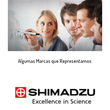
Algumas Marcas que Representamos: