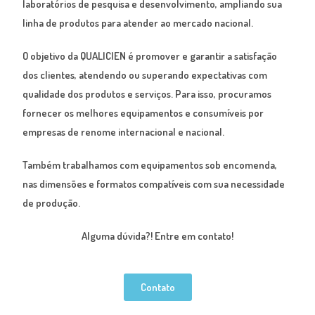
laboratórios de pesquisa e desenvolvimento, ampliando sua
linha de produtos para atender ao mercado nacional.
O objetivo da QUALICIEN é promover e garantir a satisfação
dos clientes, atendendo ou superando expectativas com
qualidade dos produtos e serviços. Para isso, procuramos
fornecer os melhores equipamentos e consumíveis por
empresas de renome internacional e nacional.
Também trabalhamos com equipamentos sob encomenda,
nas dimensões e formatos compatíveis com sua necessidade
de produção.
Alguma dúvida?! Entre em contato!
Contato