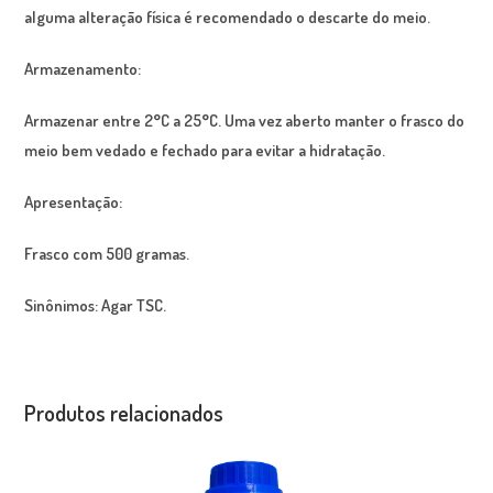
alguma alteração física é recomendado o descarte do meio.
Armazenamento:
Armazenar entre 2°C a 25°C. Uma vez aberto manter o frasco do
meio bem vedado e fechado para evitar a hidratação.
Apresentação:
Frasco com 500 gramas.
Sinônimos:
Agar TSC.
Produtos relacionados