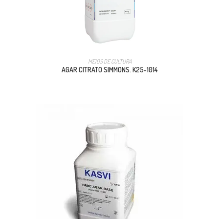
MEIOS DE CULTURA
AGAR CITRATO SIMMONS. K25-1014