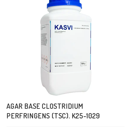
AGAR BASE CLOSTRIDIUM
PERFRINGENS (TSC). K25-1029