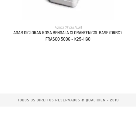
MEIOS DE CULTURA
AGAR DICLORAN ROSA BENGALA CLORANFENICOL BASE (DRBC).
FRASCO 500G – K25-1160
TODOS OS DIREITOS RESERVADOS © QUALICIEN - 2019