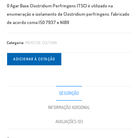
O Agar Base Clostridium Perfringens (TSC) é utilizado na
enumeração e isolamento de
Clostridium perfringens.
Fabricado
de acordo coma ISO 7937 e 14189
Categoria:
MEIOS DE CULTURA
ADICIONAR À COTAÇÃO
DESCRIÇÃO
INFORMAÇÃO ADICIONAL
AVALIAÇÕES (0)