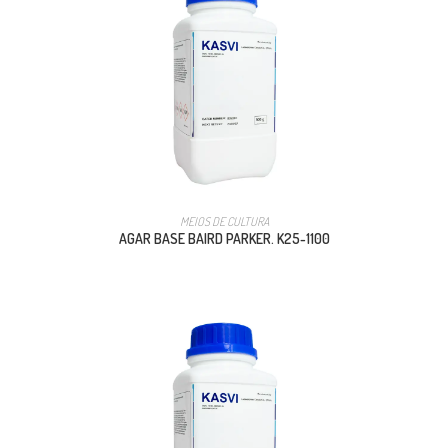
MEIOS DE CULTURA
AGAR BASE BAIRD PARKER. K25-1100