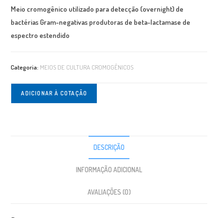
Meio cromogênico utilizado para detecção (overnight) de
bactérias Gram-negativas produtoras de beta-lactamase de
espectro estendido
Categoria:
MEIOS DE CULTURA CROMOGÊNICOS
ADICIONAR À COTAÇÃO
DESCRIÇÃO
INFORMAÇÃO ADICIONAL
AVALIAÇÕES (0)