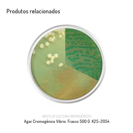
Produtos relacionados
MEIOS DE CULTURA CROMOGÊNICOS
Agar Cromogênico Vibrio. Frasco 500 G. K25-2054