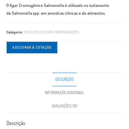
O Agar Cromogênico
Salmonella
é utilizado no isolamento
de
Salmonella spp.
em amostras clínicas e de alimentos.
Categoria:
MEIOS DE CULTURA CROMOGÊNICOS
ADICIONAR À COTAÇÃO
DESCRIÇÃO
INFORMAÇÃO ADICIONAL
AVALIAÇÕES (0)
Descrição