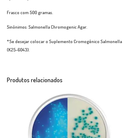
Frasco com 500 gramas.
Sinônimos:
Salmonella Chromogenic Agar.
*Se desejar colocar o Suplemento Cromogênico Salmonella
(K25-6043).
Produtos relacionados