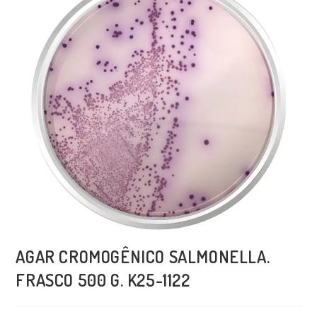
AGAR CROMOGÊNICO SALMONELLA.
FRASCO 500 G. K25-1122