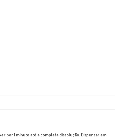
er por 1 minuto até a completa dissolução. Dispensar em