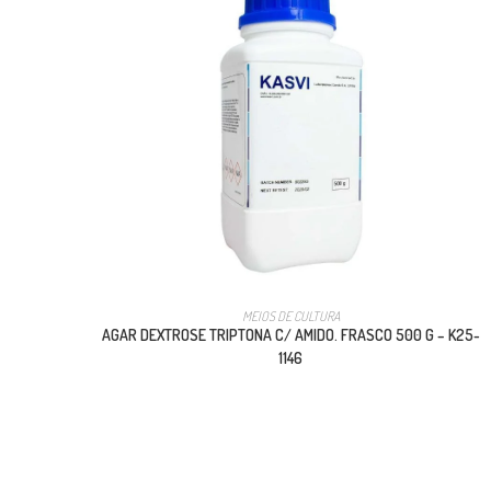
MEIOS DE CULTURA
AGAR DEXTROSE TRIPTONA C/ AMIDO. FRASCO 500 G – K25-
1146