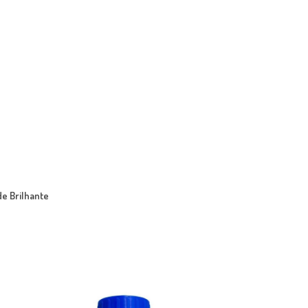
de Brilhante