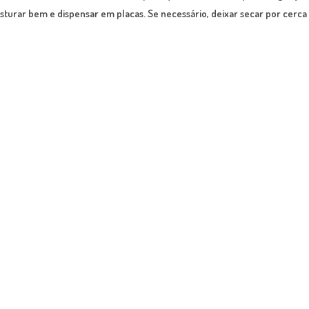
 misturar bem e dispensar em placas. Se necessário, deixar secar por ce