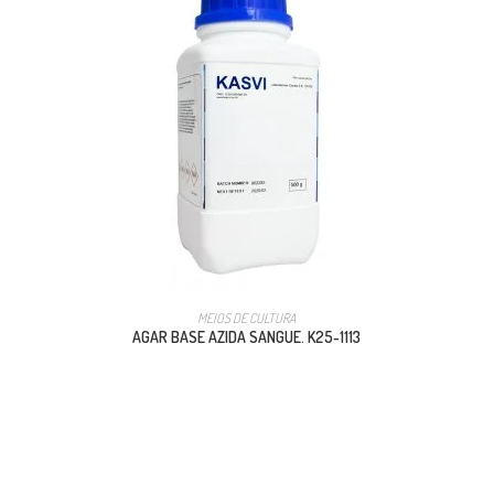
MEIOS DE CULTURA
AGAR BASE AZIDA SANGUE. K25-1113