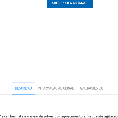
ADICIONAR À COTAÇÃO
DESCRIÇÃO
INFORMAÇÃO ADICIONAL
AVALIAÇÕES (0)
 Mexer bem até e o meio dissolver por aquecimento e frequente agitação.