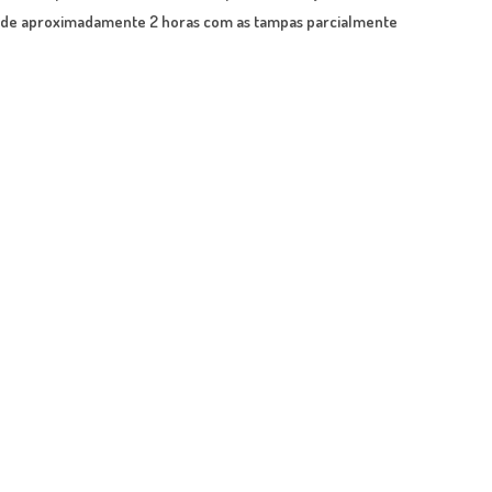
rca de aproximadamente 2 horas com as tampas parcialmente