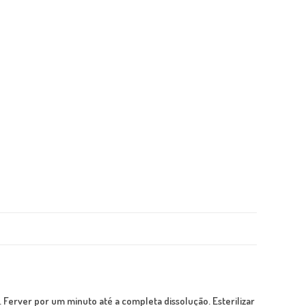
 Ferver por um minuto até a completa dissolução. Esterilizar