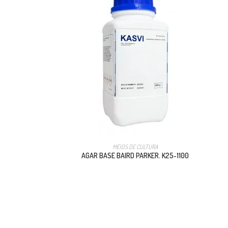
MEIOS DE CULTURA
AGAR BASE BAIRD PARKER. K25-1100