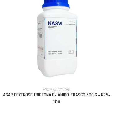
MEIOS DE CULTURA
AGAR DEXTROSE TRIPTONA C/ AMIDO. FRASCO 500 G – K25-
1146