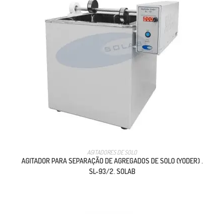
AGITADORES DE SOLO
AGITADOR PARA SEPARAÇÃO DE AGREGADOS DE SOLO (YODER) .
SL-93/2. SOLAB