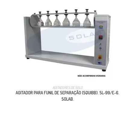
AGITADORES DE SOLO
AGITADOR PARA FUNIL DE SEPARAÇÃO (SQUIBB). SL-99/E-6.
SOLAB.