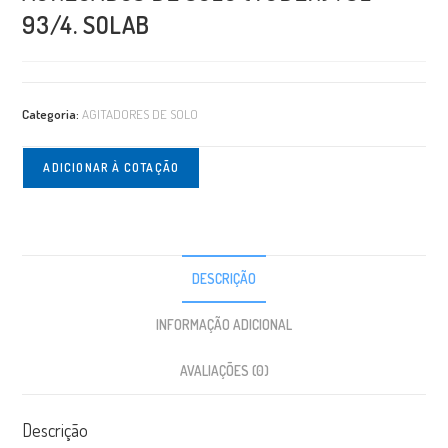
93/4. SOLAB
Categoria:
AGITADORES DE SOLO
ADICIONAR À COTAÇÃO
DESCRIÇÃO
INFORMAÇÃO ADICIONAL
AVALIAÇÕES (0)
Descrição