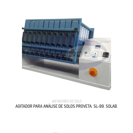
AGITADORES DE SOLO
AGITADOR PARA ANÁLISE DE SOLOS PROVETA. SL-99. SOLAB.