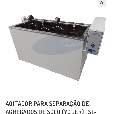
AGITADOR PARA SEPARAÇÃO DE
AGREGADOS DE SOLO (YODER) . SL-