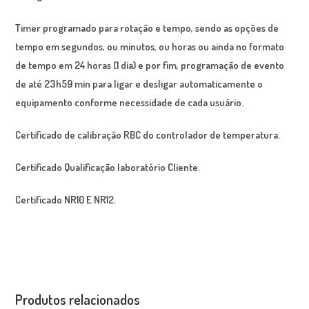
Timer programado para rotação e tempo, sendo as opções de
tempo em segundos, ou minutos, ou horas ou ainda no formato
de tempo em 24 horas (1 dia) e por fim, programação de evento
de até 23h59 min para ligar e desligar automaticamente o
equipamento conforme necessidade de cada usuário.
Certificado de calibração RBC do controlador de temperatura.
Certificado Qualificação laboratório Cliente.
Certificado NR10 E NR12.
Produtos relacionados