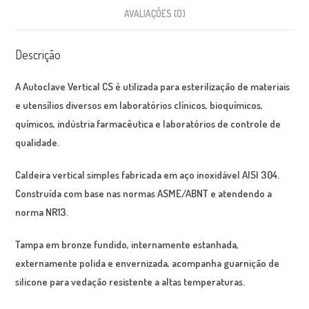
AVALIAÇÕES (0)
Descrição
A Autoclave Vertical CS é utilizada para esterilização de materiais
e utensílios diversos em laboratórios clínicos, bioquímicos,
químicos, indústria farmacêutica e laboratórios de controle de
qualidade.
Caldeira
vertical simples fabricada em aço inoxidável AISI 304.
Construída com base nas normas ASME/ABNT e atendendo a
norma NR13.
Tampa
em bronze fundido, internamente estanhada,
externamente polida e envernizada, acompanha guarnição de
silicone para vedação resistente a altas temperaturas.