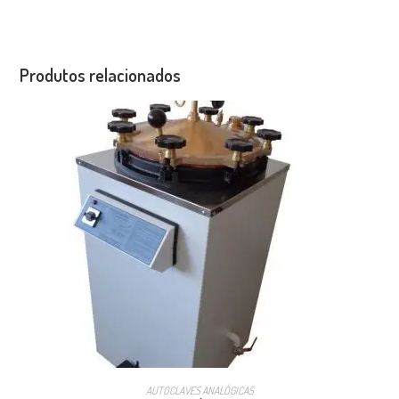
Produtos relacionados
AUTOCLAVES ANALÓGICAS