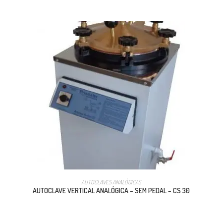
AUTOCLAVES ANALÓGICAS
AUTOCLAVE VERTICAL ANALÓGICA – SEM PEDAL – CS 30