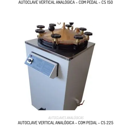
AUTOCLAVE VERTICAL ANALÓGICA – COM PEDAL – CS 150
AUTOCLAVES ANALÓGICAS
AUTOCLAVE VERTICAL ANALÓGICA – COM PEDAL – CS 225