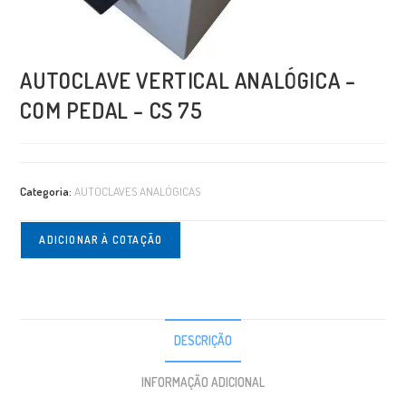
AUTOCLAVE VERTICAL ANALÓGICA –
COM PEDAL – CS 75
Categoria:
AUTOCLAVES ANALÓGICAS
ADICIONAR À COTAÇÃO
DESCRIÇÃO
INFORMAÇÃO ADICIONAL