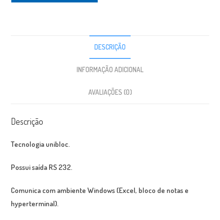
DESCRIÇÃO
INFORMAÇÃO ADICIONAL
AVALIAÇÕES (0)
Descrição
Tecnologia unibloc.
Possui saída RS 232.
Comunica com ambiente Windows (Excel, bloco de notas e
hyperterminal).