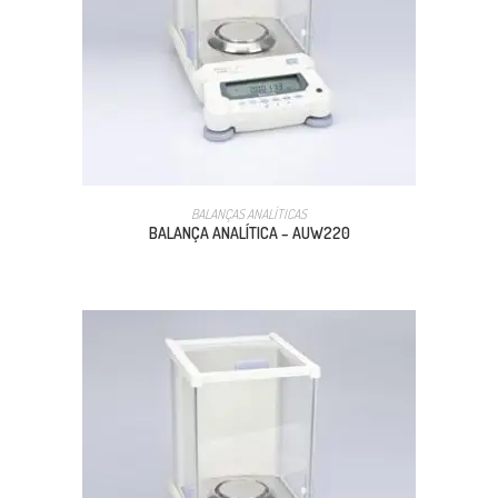
BALANÇAS ANALÍTICAS
BALANÇA ANALÍTICA – AUW220