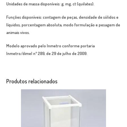
Unidades de massa disponíveis: g, mg, ct (quilates).
Funções disponíveis: contagem de peças, densidade de sólidos e
líquidos, porcentagem absoluta, modo formulação e pesagem de
animais vivos.
Modelo aprovado pelo Inmetro conforme portaria
Inmetro/dimel nº 289, de 29 de julho de 2009.
Produtos relacionados