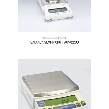
BALANÇAS ANALÍTICAS
BALANÇA SEMI-MICRO – AUW220D