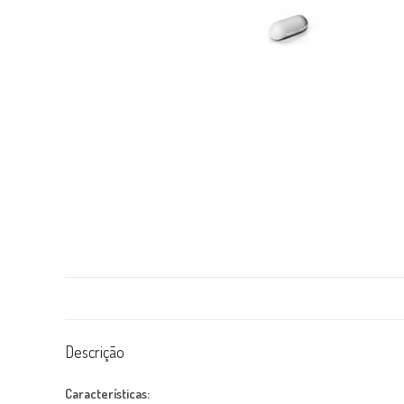
Descrição
Características: