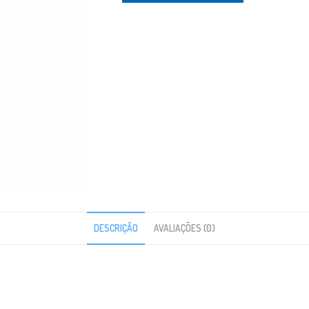
DESCRIÇÃO
AVALIAÇÕES (0)