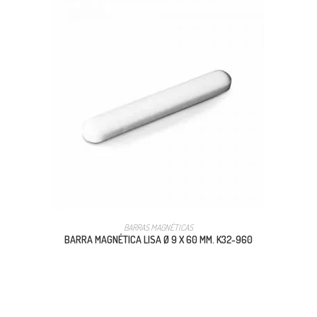
BARRAS MAGNÉTICAS
BARRA MAGNÉTICA LISA Ø 9 X 60 MM. K32-960