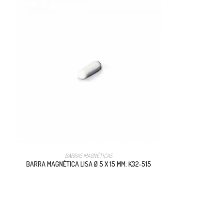
BARRAS MAGNÉTICAS
BARRA MAGNÉTICA LISA Ø 5 X 15 MM. K32-515