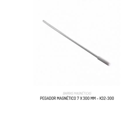
BARRAS MAGNÉTICAS
PEGADOR MAGNÉTICO 7 X 300 MM – K32-300