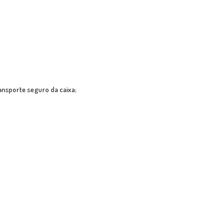
ansporte seguro da caixa;