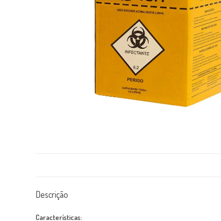
Descrição
Características: