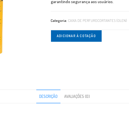
garantindo segurança aos usuários.
Categoria:
CAIXA DE PERFUROCORTANTES (OLEN)
ADICIONAR À COTAÇÃO
DESCRIÇÃO
AVALIAÇÕES (0)