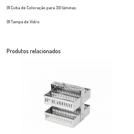
01 Cuba de Coloração para 30 lâminas;
01 Tampa de Vidro.
Produtos relacionados