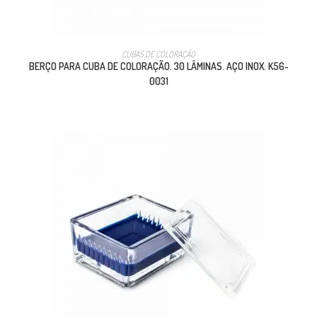
CUBAS DE COLORAÇÃO
BERÇO PARA CUBA DE COLORAÇÃO. 30 LÂMINAS. AÇO INOX. K56-
0031