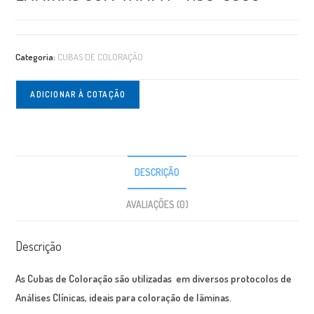
Categoria:
CUBAS DE COLORAÇÃO
ADICIONAR À COTAÇÃO
DESCRIÇÃO
AVALIAÇÕES (0)
Descrição
As Cubas de Coloração são utilizadas em diversos protocolos de
Análises Clínicas, ideais para coloração de lâminas.