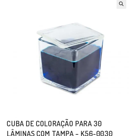
CUBA DE COLORAÇÃO PARA 30
LÂMINAS COM TAMPA – K56-0030