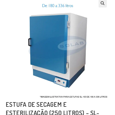
ESTUFA DE SECAGEM E
ESTERILIZAÇÃO (250 LITROS) – SL-