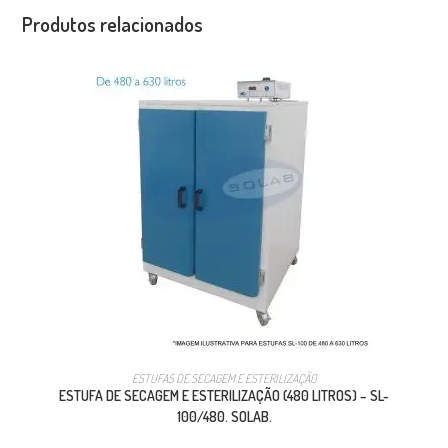
Produtos relacionados
ESTUFAS DE SECAGEM E ESTERILIZAÇÃO
ESTUFA DE SECAGEM E ESTERILIZAÇÃO (480 LITROS) – SL-
100/480. SOLAB.