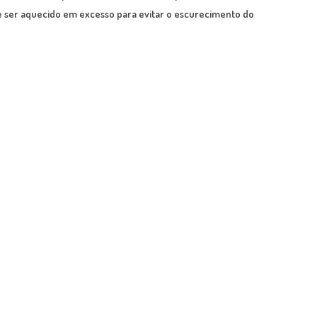
ve ser aquecido em excesso para evitar o escurecimento do