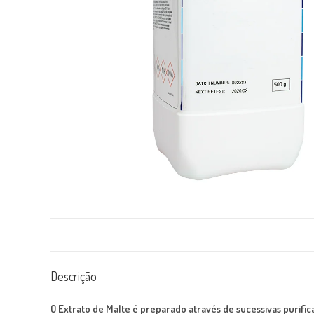
Descrição
O Extrato de Malte é preparado através de sucessivas purific