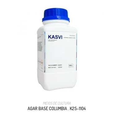
MEIOS DE CULTURA
AGAR BASE COLUMBIA . K25-1104