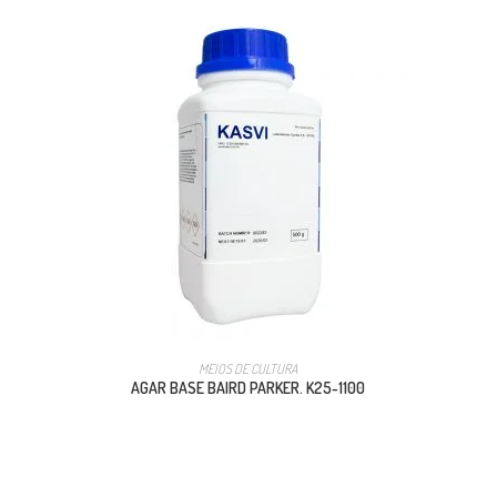
MEIOS DE CULTURA
AGAR BASE BAIRD PARKER. K25-1100