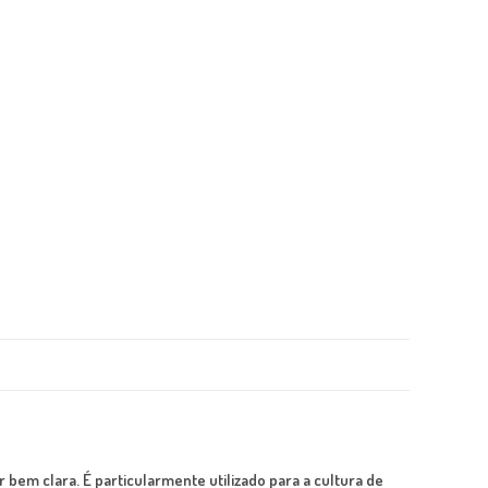
 bem clara. É particularmente utilizado para a cultura de