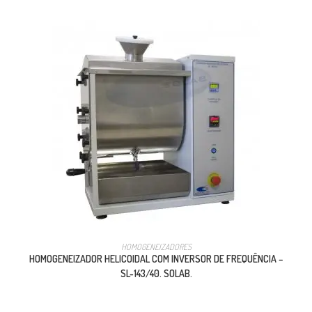
HOMOGENEIZADORES
HOMOGENEIZADOR HELICOIDAL COM INVERSOR DE FREQUÊNCIA –
SL-143/40. SOLAB.