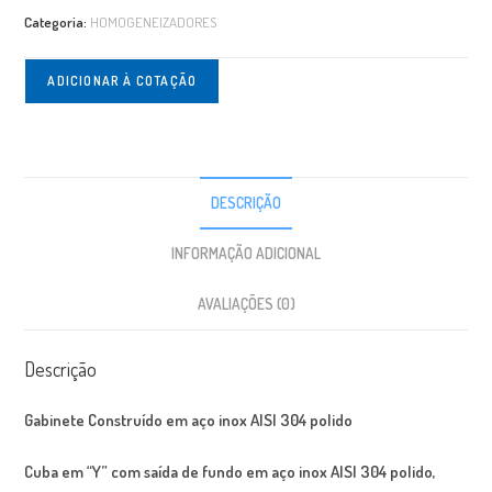
Categoria:
HOMOGENEIZADORES
ADICIONAR À COTAÇÃO
DESCRIÇÃO
INFORMAÇÃO ADICIONAL
AVALIAÇÕES (0)
Descrição
Gabinete Construído em aço inox AISI 304 polido
Cuba em “Y” com saída de fundo em aço inox AISI 304 polido,