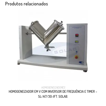
Produtos relacionados
HOMOGENEIZADORES
HOMOGENEIZADOR EM V COM INVERSOR DE FREQUÊNCIA E TIMER –
SL-147/30-IFT. SOLAB.