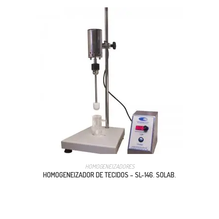
HOMOGENEIZADORES
HOMOGENEIZADOR DE TECIDOS – SL-146. SOLAB.