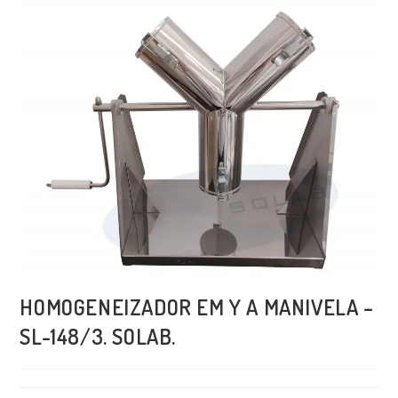
HOMOGENEIZADOR EM Y A MANIVELA –
SL-148/3. SOLAB.