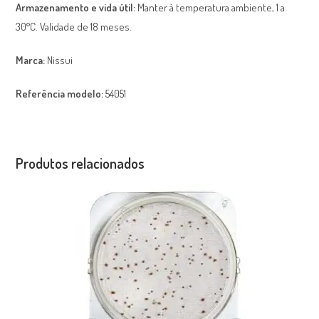
Armazenamento e vida útil:
Manter à temperatura ambiente, 1 a
30°C. Validade de 18 meses.
Marca:
Nissui
Referência modelo:
54051
Produtos relacionados