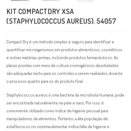
KIT COMPACTDRY XSA
(STAPHYLOCOCCUS AUREUS). 54057
Compact Dry é um método simples e seguro para identificar e
quantificar microrganismos em produtos alimentícios, cosméticos
e outras matérias-primas, incluindo produtos farmacêuticos. As
placas prontas com meio de cultura cromogênicos desidratados
são adequadas tanto para os controles a serem realizados durante
o processo quanto para os do produto final.
Staphylococcus aureus é uma bactéria da microbiota humana, pode
ser encontrada naturalmente na pele e nariz. Por isso, é
comumente utilizado como índice de higiene pessoal para
manipuladores de alimentos. Portanto, a alta população de
estafilococos no sistema alimentar indica falta de higiene e