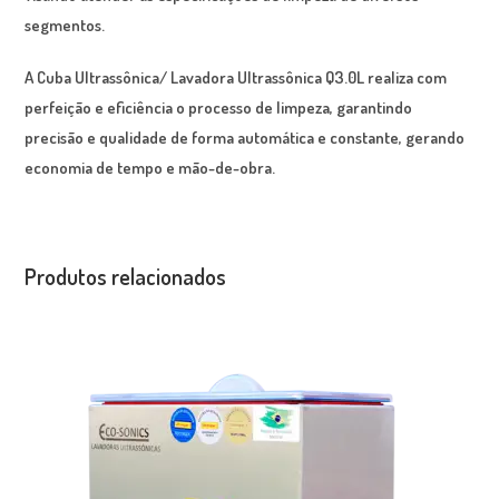
segmentos.
A Cuba Ultrassônica/ Lavadora Ultrassônica Q3.0L realiza com
perfeição e eficiência o processo de limpeza, garantindo
precisão e qualidade de forma automática e constante, gerando
economia de tempo e mão-de-obra.
Produtos relacionados