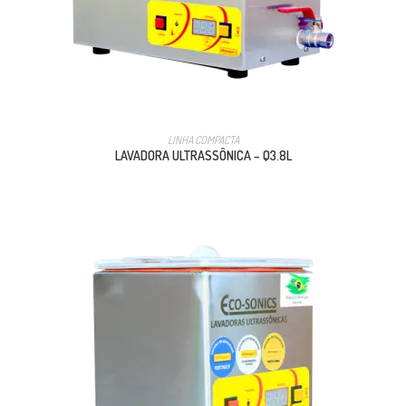
LINHA COMPACTA
LAVADORA ULTRASSÔNICA – Q3.8L