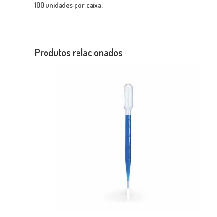
100 unidades por caixa.
Produtos relacionados