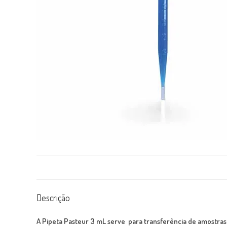
Descrição
A Pipeta Pasteur 3 mL serve para transferência de amostras