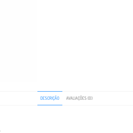
DESCRIÇÃO
AVALIAÇÕES (0)
.