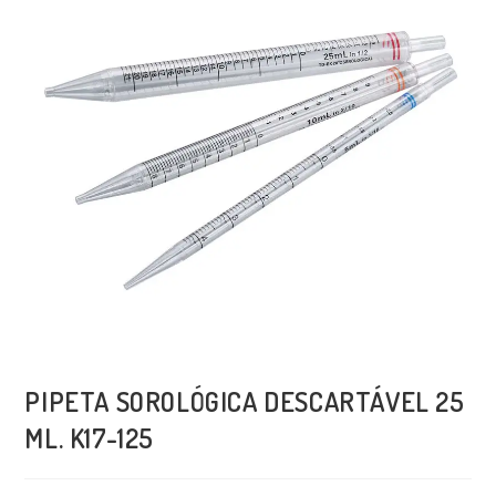
PIPETA SOROLÓGICA DESCARTÁVEL 25
ML. K17-125