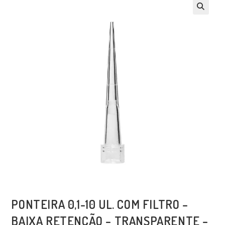
PONTEIRA 0,1-10 UL. COM FILTRO –
BAIXA RETENÇÃO – TRANSPARENTE –