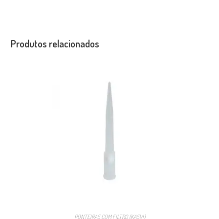
Produtos relacionados
PONTEIRAS COM FILTRO (KASVI)