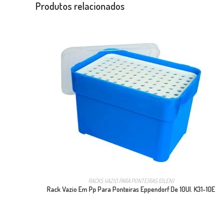
Produtos relacionados
RACKS VAZIO PARA PONTEIRAS (OLEN)
Rack Vazio Em Pp Para Ponteiras Eppendorf De 10Ul. K31-10E