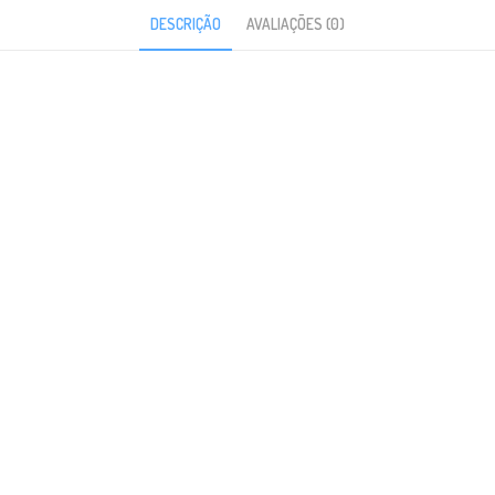
DESCRIÇÃO
AVALIAÇÕES (0)