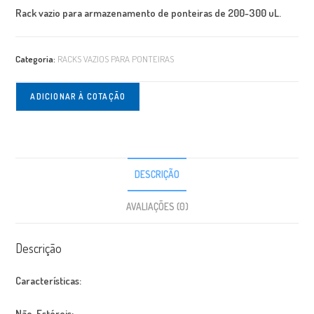
Rack vazio para armazenamento de ponteiras de 200-300 uL.
Categoria:
RACKS VAZIOS PARA PONTEIRAS
ADICIONAR À COTAÇÃO
DESCRIÇÃO
AVALIAÇÕES (0)
Descrição
Características:
Não-Estéreis;