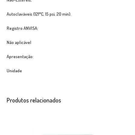
Autoclaváveis (121°C, 15 psi, 20 min).
Registro ANVISA:
Não aplicável
Apresentação:
Unidade
Produtos relacionados