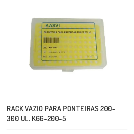
RACK VAZIO PARA PONTEIRAS 200-
300 UL. K66-200-5