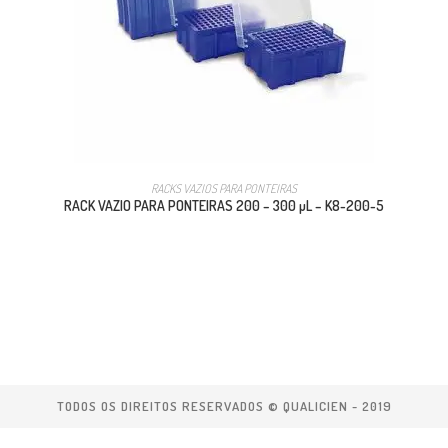
RACKS VAZIOS PARA PONTEIRAS
RACK VAZIO PARA PONTEIRAS 200 – 300 µL – K8-200-5
TODOS OS DIREITOS RESERVADOS © QUALICIEN - 2019