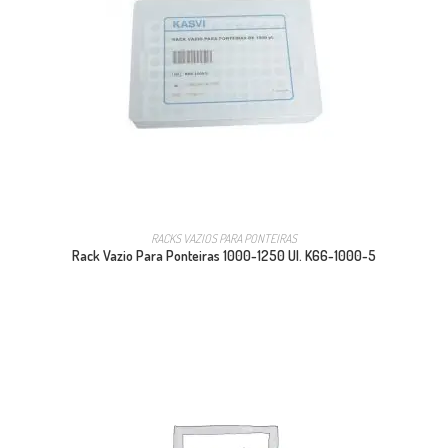
RACKS VAZIOS PARA PONTEIRAS
Rack Vazio Para Ponteiras 1000-1250 Ul. K66-1000-5