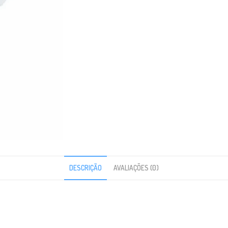
DESCRIÇÃO
AVALIAÇÕES (0)