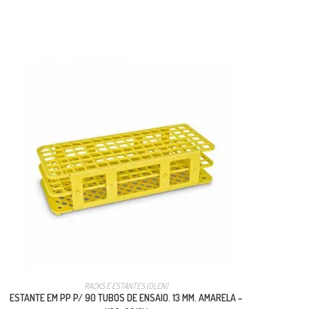
RACKS E ESTANTES (OLEN)
ESTANTE EM PP P/ 90 TUBOS DE ENSAIO. 13 MM. AMARELA –