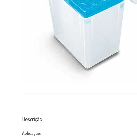
Descrição
Aplicação: