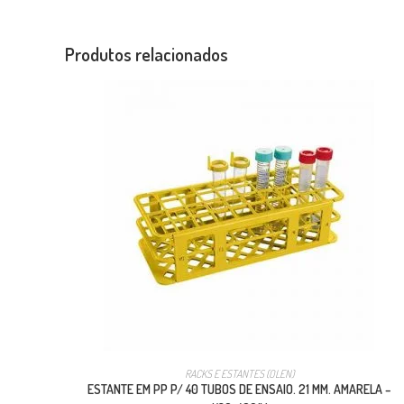
Produtos relacionados
RACKS E ESTANTES (OLEN)
ESTANTE EM PP P/ 40 TUBOS DE ENSAIO. 21 MM. AMARELA –