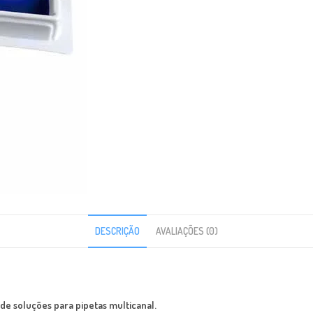
DESCRIÇÃO
AVALIAÇÕES (0)
de soluções para pipetas multicanal.