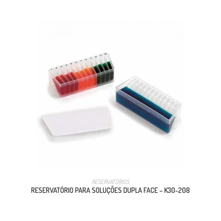
RESERVATÓRIOS
RESERVATÓRIO PARA SOLUÇÕES DUPLA FACE – K30-208