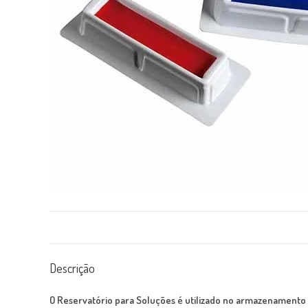
Descrição
O Reservatório para Soluções é utilizado no armazenamento 