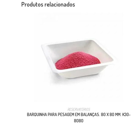
Produtos relacionados
RESERVATÓRIOS
BARQUINHA PARA PESAGEM EM BALANÇAS. 80 X 80 MM. K30-
8080