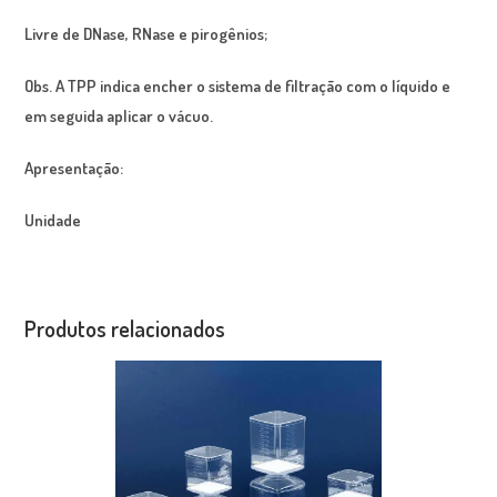
Livre de DNase, RNase e pirogênios;
Obs. A TPP indica encher o sistema de filtração com o líquido e
em seguida aplicar o vácuo.
Apresentação:
Unidade
Produtos relacionados