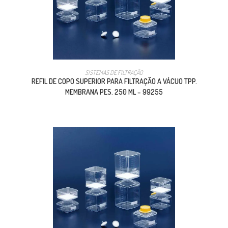
SISTEMAS DE FILTRAÇÃO
REFIL DE COPO SUPERIOR PARA FILTRAÇÃO A VÁCUO TPP.
MEMBRANA PES. 250 ML – 99255