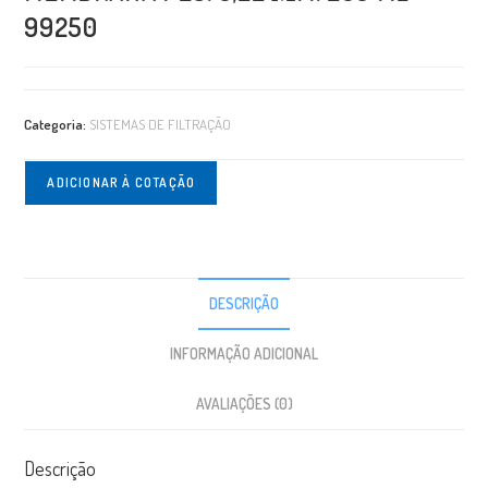
99250
Categoria:
SISTEMAS DE FILTRAÇÃO
ADICIONAR À COTAÇÃO
DESCRIÇÃO
INFORMAÇÃO ADICIONAL
AVALIAÇÕES (0)
Descrição