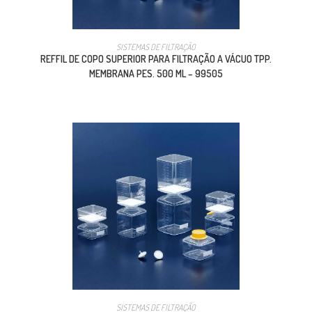
SISTEMAS DE FILTRAÇÃO
REFFIL DE COPO SUPERIOR PARA FILTRAÇÃO A VÁCUO TPP.
MEMBRANA PES. 500 ML – 99505
SISTEMAS DE FILTRAÇÃO