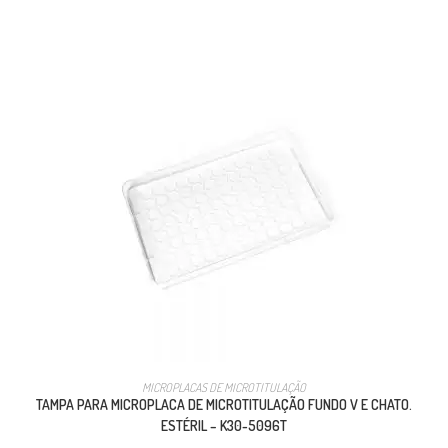
MICROPLACAS DE MICROTITULAÇÃO
TAMPA PARA MICROPLACA DE MICROTITULAÇÃO FUNDO V E CHATO.
ESTÉRIL – K30-5096T