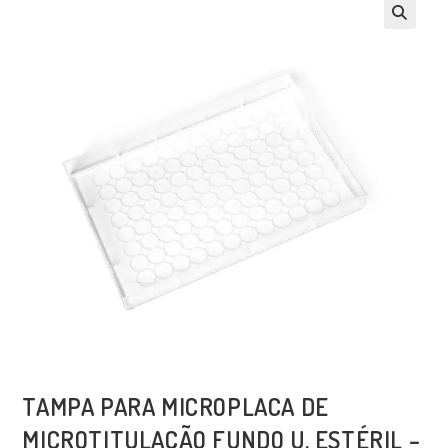
TAMPA PARA MICROPLACA DE
MICROTITULAÇÃO FUNDO U. ESTÉRIL –