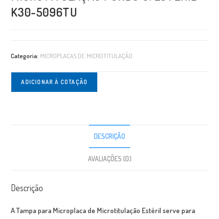
K30-5096TU
Categoria:
MICROPLACAS DE MICROTITULAÇÃO
ADICIONAR À COTAÇÃO
DESCRIÇÃO
AVALIAÇÕES (0)
Descrição
A Tampa para Microplaca de Microtitulação Estéril serve para