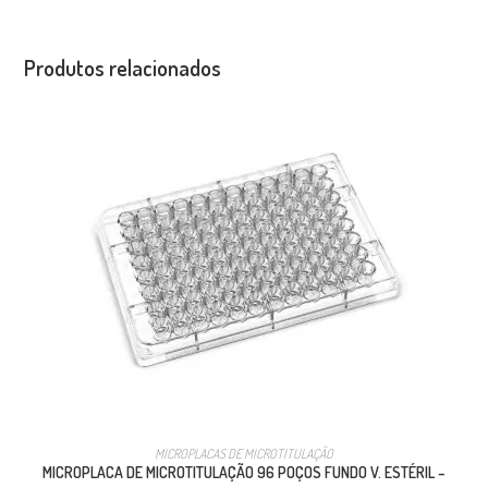
Produtos relacionados
MICROPLACAS DE MICROTITULAÇÃO
MICROPLACA DE MICROTITULAÇÃO 96 POÇOS FUNDO V. ESTÉRIL –