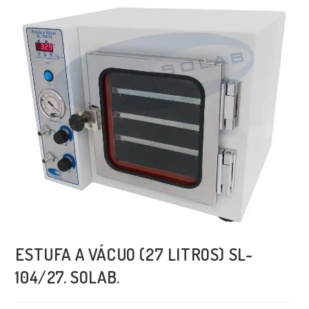
ESTUFA A VÁCUO (27 LITROS) SL-
104/27. SOLAB.