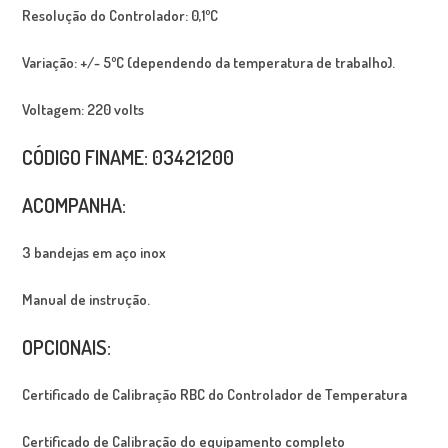
Resolução do Controlador: 0,1ºC
Variação: +/- 5ºC (dependendo da temperatura de trabalho).
Voltagem: 220 volts
CÓDIGO FINAME: 03421200
ACOMPANHA:
3 bandejas em aço inox
Manual de instrução.
OPCIONAIS:
Certificado de Calibração RBC do Controlador de Temperatura
Certificado de Calibração do equipamento completo