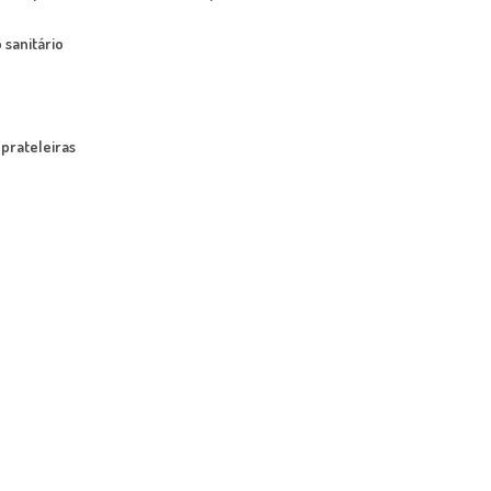
sanitário
 prateleiras