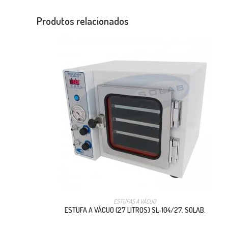
Produtos relacionados
ESTUFAS A VÁCUO
ESTUFA A VÁCUO (27 LITROS) SL-104/27. SOLAB.