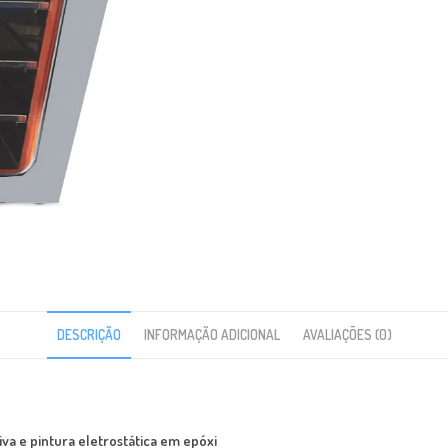
DESCRIÇÃO
INFORMAÇÃO ADICIONAL
AVALIAÇÕES (0)
va e pintura eletrostática em epóxi