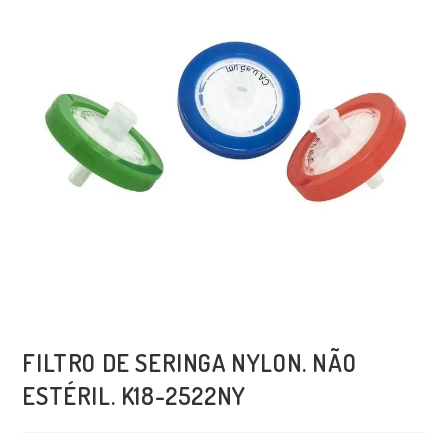
FILTRO DE SERINGA NYLON. NÃO
ESTÉRIL. K18-2522NY