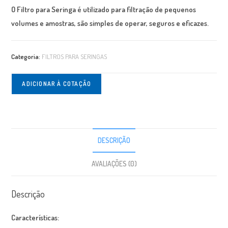
O Filtro para Seringa é utilizado para filtração de pequenos
volumes e amostras, são simples de operar, seguros e eficazes.
Categoria:
FILTROS PARA SERINGAS
ADICIONAR À COTAÇÃO
DESCRIÇÃO
AVALIAÇÕES (0)
Descrição
Características: