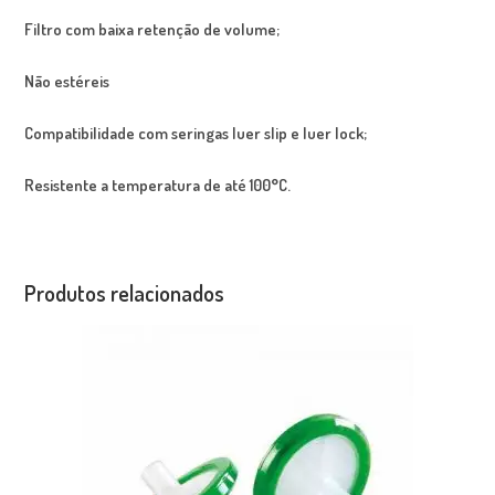
Filtro com baixa retenção de volume;
Não estéreis
Compatibilidade com seringas luer slip e luer lock;
Resistente a temperatura de até 100
°
C.
Produtos relacionados