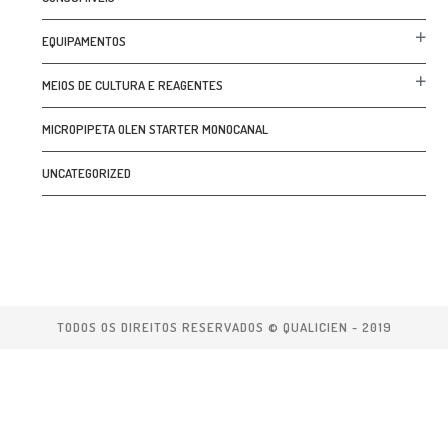
EQUIPAMENTOS
MEIOS DE CULTURA E REAGENTES
MICROPIPETA OLEN STARTER MONOCANAL
UNCATEGORIZED
TODOS OS DIREITOS RESERVADOS © QUALICIEN - 2019