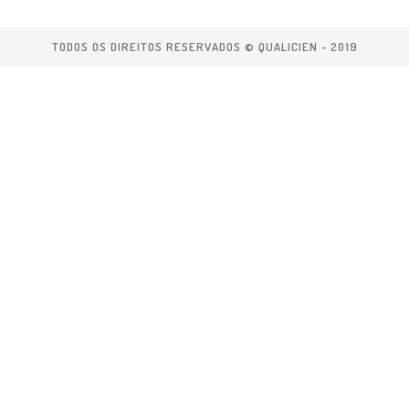
TODOS OS DIREITOS RESERVADOS © QUALICIEN - 2019