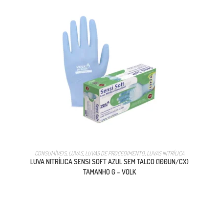
CONSUMÍVEIS
,
LUVAS
,
LUVAS DE PROCEDIMENTO
,
LUVAS NITRÍLICA
LUVA NITRÍLICA SENSI SOFT AZUL SEM TALCO (100UN/CX)
TAMANHO G – VOLK