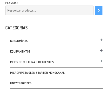
PESQUISA
CATEGORIAS
CONSUMÍVEIS
EQUIPAMENTOS
MEIOS DE CULTURA E REAGENTES
MICROPIPETA OLEN STARTER MONOCANAL
UNCATEGORIZED