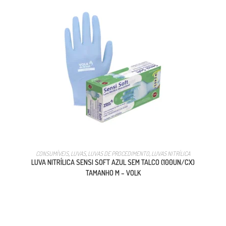
CONSUMÍVEIS
,
LUVAS
,
LUVAS DE PROCEDIMENTO
,
LUVAS NITRÍLICA
LUVA NITRÍLICA SENSI SOFT AZUL SEM TALCO (100UN/CX)
TAMANHO M – VOLK