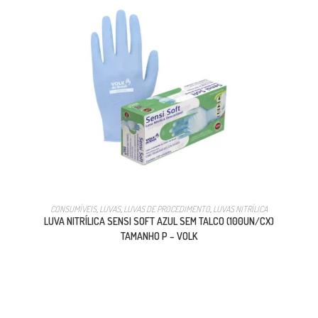
CONSUMÍVEIS
,
LUVAS
,
LUVAS DE PROCEDIMENTO
,
LUVAS NITRÍLICA
LUVA NITRÍLICA SENSI SOFT AZUL SEM TALCO (100UN/CX)
TAMANHO P – VOLK