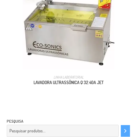
LINHA LABORATORIAL
LAVADORA ULTRASSÔNICA Q 32.40A JET
PESQUISA