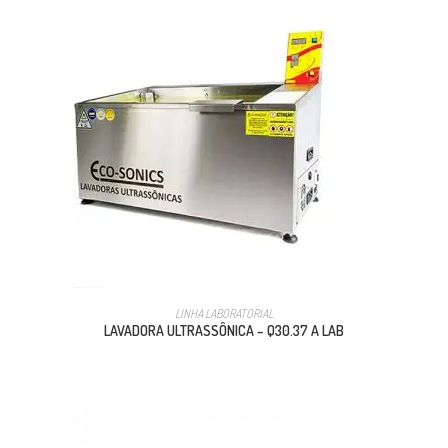
LINHA LABORATORIAL
LAVADORA ULTRASSÔNICA – Q30.37 A LAB