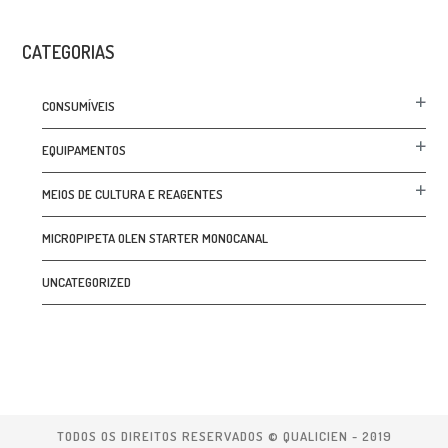
CATEGORIAS
CONSUMÍVEIS
EQUIPAMENTOS
MEIOS DE CULTURA E REAGENTES
MICROPIPETA OLEN STARTER MONOCANAL
UNCATEGORIZED
TODOS OS DIREITOS RESERVADOS © QUALICIEN - 2019