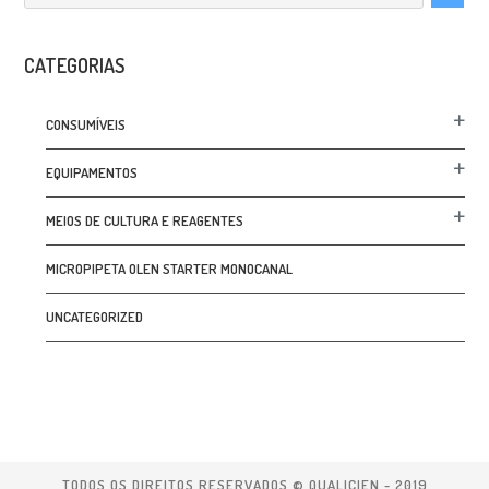
CATEGORIAS
CONSUMÍVEIS
EQUIPAMENTOS
MEIOS DE CULTURA E REAGENTES
MICROPIPETA OLEN STARTER MONOCANAL
UNCATEGORIZED
TODOS OS DIREITOS RESERVADOS © QUALICIEN - 2019