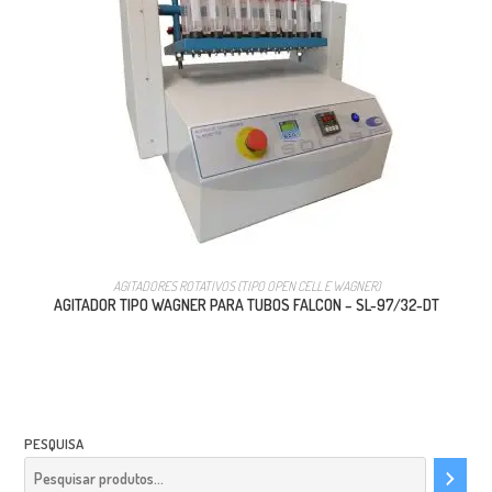
AGITADORES ROTATIVOS (TIPO OPEN CELL E WAGNER)
AGITADOR TIPO WAGNER PARA TUBOS FALCON – SL-97/32-DT
PESQUISA