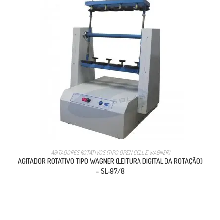
AGITADORES ROTATIVOS (TIPO OPEN CELL E WAGNER)
AGITADOR ROTATIVO TIPO WAGNER (LEITURA DIGITAL DA ROTAÇÃO)
– SL-97/8