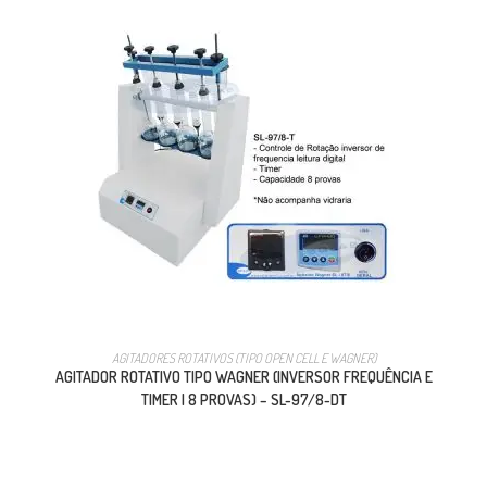
AGITADORES ROTATIVOS (TIPO OPEN CELL E WAGNER)
AGITADOR ROTATIVO TIPO WAGNER (INVERSOR FREQUÊNCIA E
TIMER I 8 PROVAS) – SL-97/8-DT