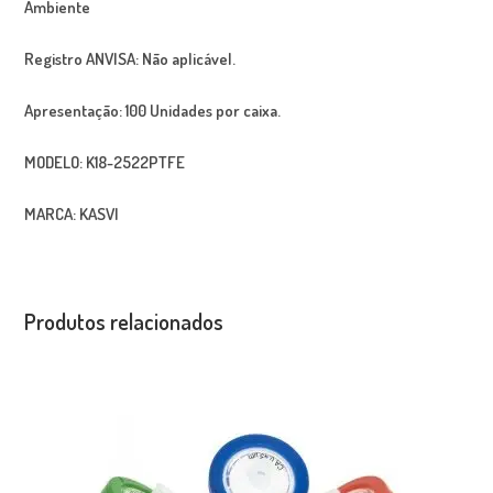
Ambiente
Registro ANVISA:
Não aplicável.
Apresentação:
100 Unidades por caixa.
MODELO:
K18-2522PTFE
MARCA:
KASVI
Produtos relacionados