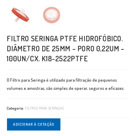
FILTRO SERINGA PTFE HIDROFÓBICO.
DIÂMETRO DE 25MM – PORO 0,22UM –
100UN/CX. K18-2522PTFE
O Filtro para Seringa é utilizado para filtração de pequenos
volumes e amostras, são simples de operar, seguros e eficazes.
Categoria:
FILTROS PARA SERINGAS
ADICIONAR À COTAÇÃO