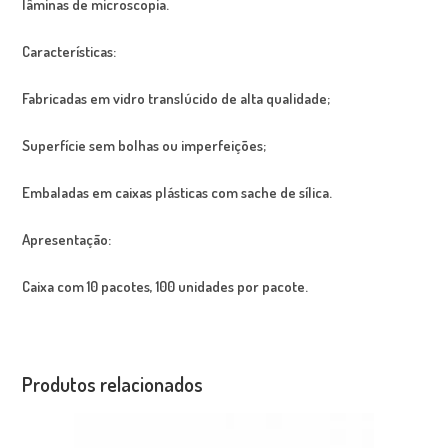
lâminas de microscopia.
Características:
Fabricadas em vidro translúcido de alta qualidade;
Superfície sem bolhas ou imperfeições;
Embaladas em caixas plásticas com sache de sílica.
Apresentação:
Caixa com 10 pacotes, 100 unidades por pacote.
Produtos relacionados