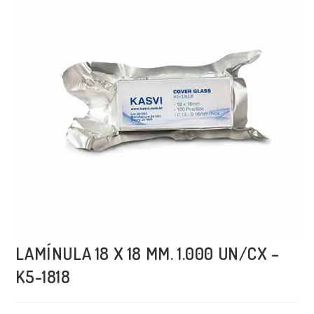
LAMÍNULA 18 X 18 MM. 1.000 UN/CX –
K5-1818