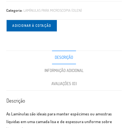
Categoria:
LAMÍNULAS PARA MICROSCOPIA (OLEN)
ADICIONAR À COTAÇÃO
DESCRIÇÃO
INFORMAÇÃO ADICIONAL
AVALIAÇÕES (0)
Descrição
As Lamínulas são ideais para manter espécimes ou amostras
líquidas em uma camada lisa e de espessura uniforme sobre