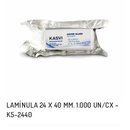
LAMÍNULA 24 X 40 MM. 1.000 UN/CX –
K5-2440