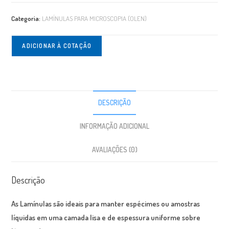
Categoria:
LAMÍNULAS PARA MICROSCOPIA (OLEN)
ADICIONAR À COTAÇÃO
DESCRIÇÃO
INFORMAÇÃO ADICIONAL
AVALIAÇÕES (0)
Descrição
As Lamínulas são ideais para manter espécimes ou amostras
líquidas em uma camada lisa e de espessura uniforme sobre