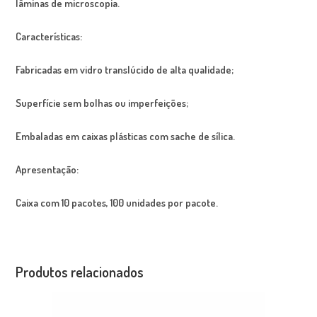
lâminas de microscopia.
Características:
Fabricadas em vidro translúcido de alta qualidade;
Superfície sem bolhas ou imperfeições;
Embaladas em caixas plásticas com sache de sílica.
Apresentação:
Caixa com 10 pacotes, 100 unidades por pacote.
Produtos relacionados