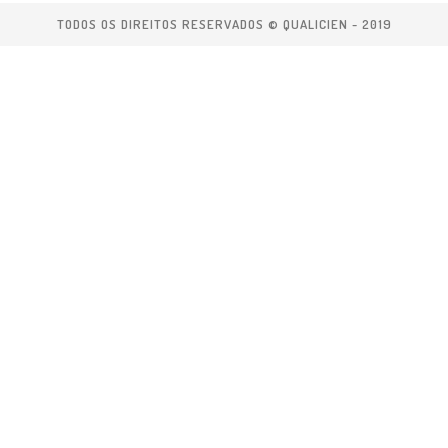
TODOS OS DIREITOS RESERVADOS © QUALICIEN - 2019