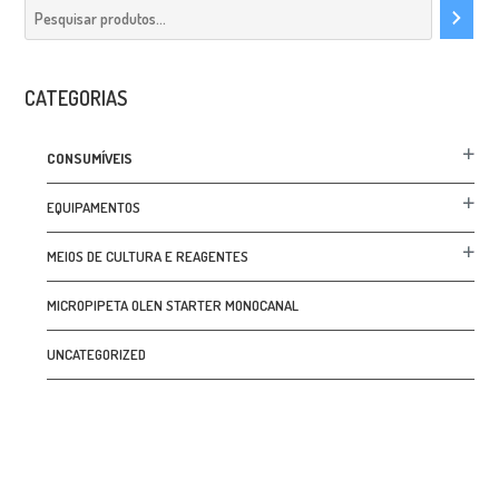
CATEGORIAS
CONSUMÍVEIS
EQUIPAMENTOS
MEIOS DE CULTURA E REAGENTES
MICROPIPETA OLEN STARTER MONOCANAL
UNCATEGORIZED