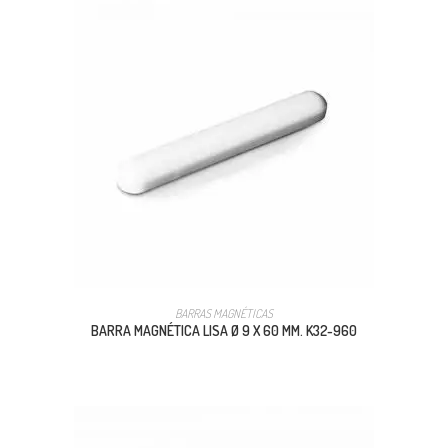
BARRAS MAGNÉTICAS
BARRA MAGNÉTICA LISA Ø 9 X 60 MM. K32-960