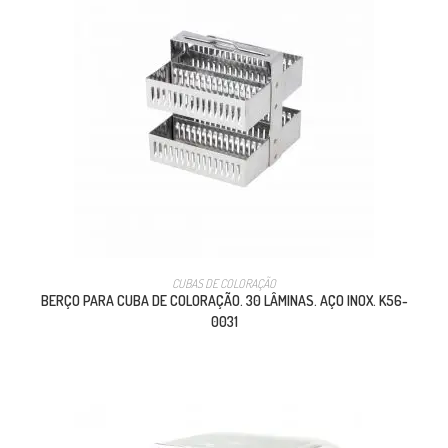
CUBAS DE COLORAÇÃO
BERÇO PARA CUBA DE COLORAÇÃO. 30 LÂMINAS. AÇO INOX. K56-
0031