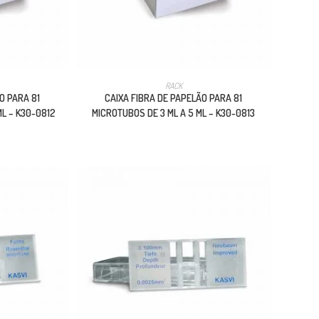
RACK
O PARA 81
CAIXA FIBRA DE PAPELÃO PARA 81
ML – K30-0812
MICROTUBOS DE 3 ML A 5 ML – K30-0813