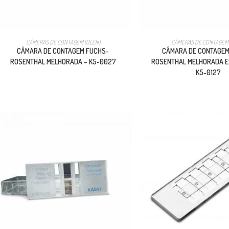
CÂMERAS DE CONTAGEM (OLEN)
CÂMERAS DE CONTAGEM 
CÂMARA DE CONTAGEM FUCHS-
CÂMARA DE CONTAGEM
ROSENTHAL MELHORADA – K5-0027
ROSENTHAL MELHORADA E
K5-0127