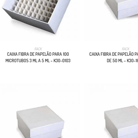
RACK
RACK
CAIXA FIBRA DE PAPELÃO PARA 100
CAIXA FIBRA DE PAPELÃO P
MICROTUBOS 3 ML A 5 ML – K30-0103
DE 50 ML – K30-