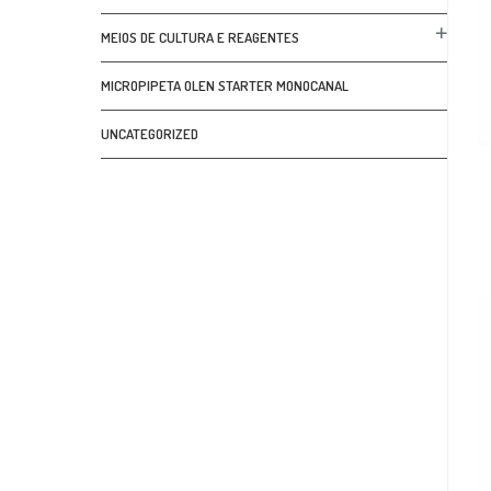
MEIOS DE CULTURA E REAGENTES
MICROPIPETA OLEN STARTER MONOCANAL
UNCATEGORIZED