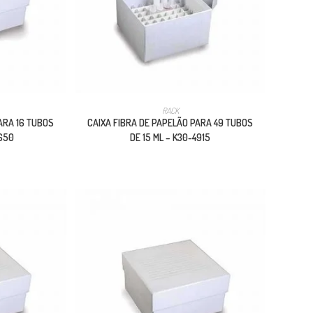
RACK
ARA 16 TUBOS
CAIXA FIBRA DE PAPELÃO PARA 49 TUBOS
1650
DE 15 ML – K30-4915