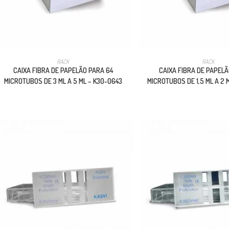
RACK
RACK
CAIXA FIBRA DE PAPELÃO PARA 64
CAIXA FIBRA DE PAPELÃ
MICROTUBOS DE 3 ML A 5 ML – K30-0643
MICROTUBOS DE 1,5 ML A 2 